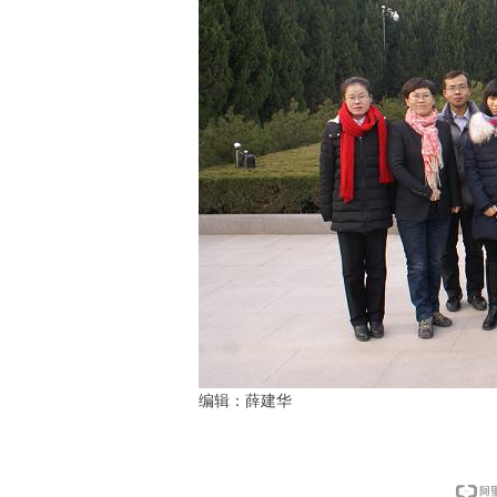
编辑：薛建华