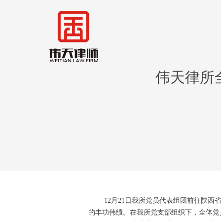
伟天律所
12月21日我所党员代表组团前往陕西省
的丰功伟绩。在我所党支部组织下，全体党