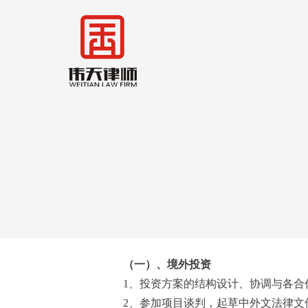
（一）、境外投资
1、投资方案的结构设计、协调与各合
2、参加项目谈判，起草中外文法律文