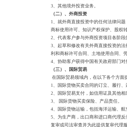
3、其他境外投资业务。
（二）、外商投资
1、就外商直接投资中的任何法律问题
商标使用许可、知识产权保护、股权
2、代表客户参与外商投资项目各阶段
3、起草和修改有关外商直接投资的
利和商标许可合同、土地使用合同、
4、协助客户获得中国有关政府部门对
（三）、国际贸易
在国际贸易领域内，在以下各个方面
1、国际货物买卖合同的订立、履行、
2、国际贸易支付，如信用证及其他相
3、 国际货物买卖保险、产品责任。
4、国际货物运输，包括海洋运输、航
5、为生产商，出口商和进口商代理
复审或司法审查并为此提供复审代理